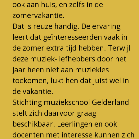
ook aan huis, en zelfs in de
zomervakantie.
Dat is reuze handig. De ervaring
leert dat geïnteresseerden vaak in
de zomer extra tijd hebben. Terwijl
deze muziek-liefhebbers door het
jaar heen niet aan muziekles
toekomen, lukt hen
dat
juist wel in
de vakantie.
Stichting muziekschool Gelderland
stelt zich daarvoor graag
beschikbaar. Leerlingen en ook
docenten met interesse kunnen zich