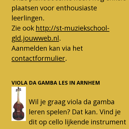
plaatsen voor enthousiaste
leerlingen.
Zie ook
http://st-muziekschool-
gld.jouwweb.nl
.
Aanmelden kan via het
contactformulier
.
VIOLA DA GAMBA LES IN ARNHEM
Wil je graag viola da gamba
leren spelen? Dat kan. Vind je
dit op cello lijkende instrument